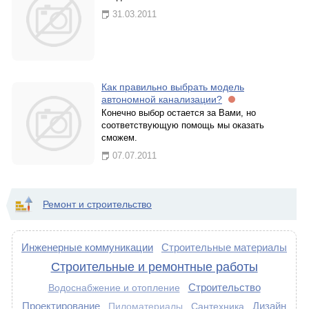
31.03.2011
Как правильно выбрать модель
автономной канализации?
Конечно выбор остается за Вами, но
соответствующую помощь мы оказать
сможем.
07.07.2011
Ремонт и строительство
Инженерные коммуникации
Строительные материалы
Строительные и ремонтные работы
Строительство
Водоснабжение и отопление
Проектирование
Дизайн
Сантехника
Пиломатериалы