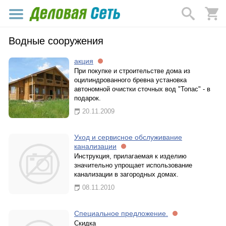
Водные сооружения
акция
При покупке и строительстве дома из
оцилиндрованного бревна установка
автономной очистки сточных вод "Топас" - в
подарок.
20.11.2009
Уход и сервисное обслуживание
канализации
Инструкция, прилагаемая к изделию
значительно упрощает использование
канализации в загородных домах.
08.11.2010
Специальное предложение.
Скидка