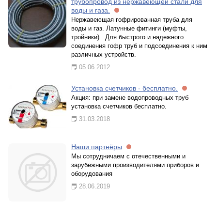
трубопровод из нержавеющей стали для
воды и газа.
Нержавеющая гофрированная труба для
воды и газ. Латунные фитинги (муфты,
тройники) . Для быстрого и надежного
соединения гофр труб и подсоединения к ним
различных устройств.
05.06.2012
Установка счетчиков - бесплатно.
Акция: при замене водопроводных труб
установка счетчиков бесплатно.
31.03.2018
Наши партнёры
Мы сотрудничаем с отечественными и
зарубежными производителями приборов и
оборудования
28.06.2019