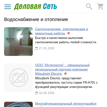
Водоснабжение и отопление
Сантехнические, электрические и
ремонтные работы
Быстро и качественно выполним
сантехнические работы любой сложности.
27.05.2009
ООО "Интегратор" - официальный
региональный партнер компании
Mitsubishi Electric
Mitsubishi Electric представляет
преобразователь частоты серии FR-A701 с
функцией рекуперации электроэнергии.
04.08.2009
Многофункциональный легкогнущийся