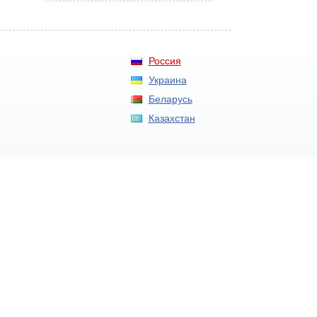
Россия
Украина
Беларусь
Казахстан