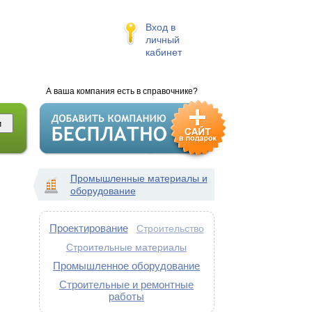
Вход в
личный
кабинет
А ваша компания есть в справочнике?
Промышленные материалы и
оборудование
Проектирование
Строительство
Строительные материалы
Промышленное оборудование
Строительные и ремонтные
работы