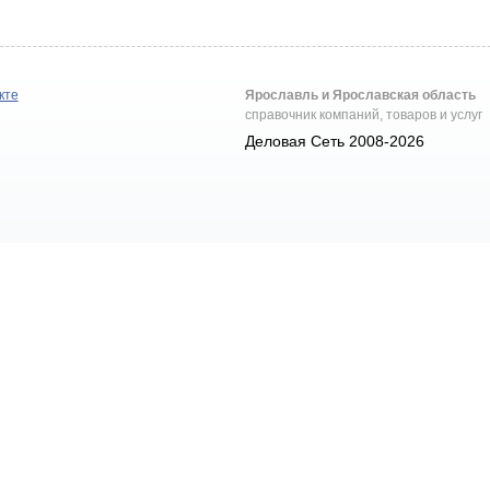
кте
Ярославль и Ярославская область
справочник компаний, товаров и услуг
Деловая Сеть 2008-2026