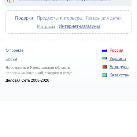
Подарки
Предметы интерьера
Товары для детей
Интернет-магазины
Матрасы
Россия
О проекте
Украина
Форум
Беларусь
Ярославль и Ярославская область
справочник компаний, товаров и услуг
Казахстан
Деловая Сеть 2008-2026