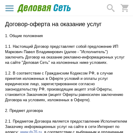
Договор-оферта на оказание услуг
1. Общие положения
1.1. Настоящий Договор представляет собой предложение ИП
Маркович Павел Владимирович (далее - "Исполнитель")
заключить Договор на оказание рекламно-информационных услуг
на сайте "Деловая Сеть" на изложенных ниже условиях.
1.2. В соответствии с Гражданским Кодексом РФ, в случае
принятия изложенных в Оферте условий и оплаты услуг
юридическое лицо, зарегистрированное согласно
законодательству РФ, производящее акцепт этой Оферты,
становится Заказчиком (акцепт Оферты равносилен заключению
Договора на условиях, изложенных в Оферте).
2. Предмет договора
2.1. Предметом Договора является предоставление Исполнителем
Заказчику информационных услуг на сайте в сети Интернет по
адресу:
www.ds76.ru
, в соответствии с выбранным и оплаченным