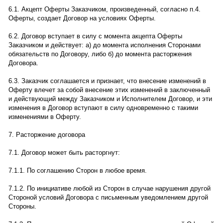
6.1. Акцепт Оферты Заказчиком, произведенный, согласно п.4.
Оферты, создает Договор на условиях Оферты.
6.2. Договор вступает в силу с момента акцепта Оферты
Заказчиком и действует: а) до момента исполнения Сторонами
обязательств по Договору, либо б) до момента расторжения
Договора.
6.3. Заказчик соглашается и признает, что внесение изменений в
Оферту влечет за собой внесение этих изменений в заключенный
и действующий между Заказчиком и Исполнителем Договор, и эти
изменения в Договор вступают в силу одновременно с такими
изменениями в Оферту.
7. Расторжение договора
7.1. Договор может быть расторгнут:
7.1.1. По соглашению Сторон в любое время.
7.1.2. По инициативе любой из Сторон в случае нарушения другой
Стороной условий Договора с письменным уведомлением другой
Стороны.