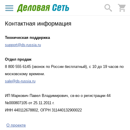
Контактная информация
Техническая поддержка
support@ds-russia.ru
Отдел продаж
8 800 555 6145 (звонок по России бесплатный), с 10 до 19 часов по
московскому времени.
sale@ds-russia.ru
ИП Маркович Павел Владимирович, св-во о регистрации 44
№000807105 от 25.11.2011 г.
ИНН 440112678802, ОГРН 311440132900022
О проекте