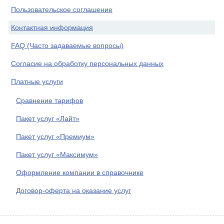
Пользовательское соглашение
Контактная информация
FAQ (Часто задаваемые вопросы)
Согласие на обработку персональных данных
Платные услуги
Сравнение тарифов
Пакет услуг «Лайт»
Пакет услуг «Премиум»
Пакет услуг «Максимум»
Оформление компании в справочнике
Договор-оферта на оказание услуг