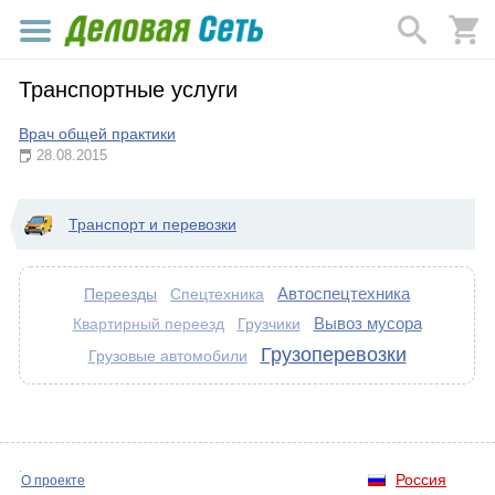
Транспортные услуги
Врач общей практики
28.08.2015
Транспорт и перевозки
Автоспецтехника
Переезды
Спецтехника
Вывоз мусора
Грузчики
Квартирный переезд
Грузоперевозки
Грузовые автомобили
Россия
О проекте