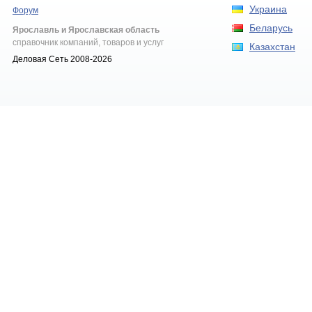
Украина
Форум
Беларусь
Ярославль и Ярославская область
справочник компаний, товаров и услуг
Казахстан
Деловая Сеть 2008-2026