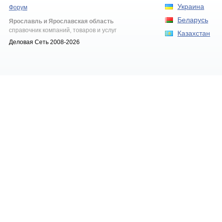
Украина
Форум
Беларусь
Ярославль и Ярославская область
справочник компаний, товаров и услуг
Казахстан
Деловая Сеть 2008-2026