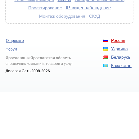
IP-видеонаблюдение
Проектирование
Монтаж оборудования
СКУД
Россия
О проекте
Украина
Форум
Беларусь
Ярославль и Ярославская область
справочник компаний, товаров и услуг
Казахстан
Деловая Сеть 2008-2026