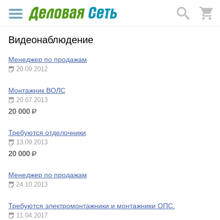
Видеонаблюдение
Менеджер по продажам
20.09.2012
Монтажник ВОЛС
20.07.2013
20 000
р.
Требуются отделочники
13.09.2013
20 000
р.
Менеджер по продажам
24.10.2013
Требуются электромонтажники и монтажники ОПС.
11.04.2017