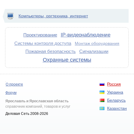
Компьютеры, оргтехника, интернет
IP-видеонаблюдение
Проектирование
Системы контроля доступа
Монтаж оборудования
Пожарная безопасность
Сигнализации
Охранные системы
Россия
О проекте
Украина
Форум
Беларусь
Ярославль и Ярославская область
справочник компаний, товаров и услуг
Казахстан
Деловая Сеть 2008-2026