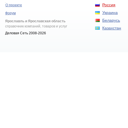
Россия
О проекте
Украина
Форум
Беларусь
Ярославль и Ярославская область
справочник компаний, товаров и услуг
Казахстан
Деловая Сеть 2008-2026