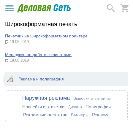
Широкоформатная печать
Печатник на широкоформатном принтере
19.08.2019
Менеджер по работе с клиентами
19.08.2019
Реклама и полиграфия
Наружная реклама
Вывески и витрины
Наклейки и этикетки
Полиграфия
Дизайн
Рекламные агентства
Реклама
Баннеры