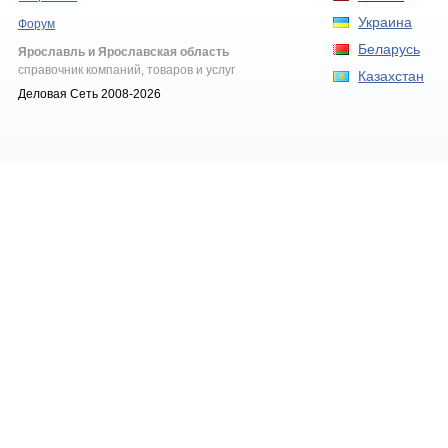
Украина
Форум
Беларусь
Ярославль и Ярославская область
справочник компаний, товаров и услуг
Казахстан
Деловая Сеть 2008-2026