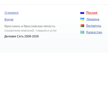
Россия
О проекте
Украина
Форум
Беларусь
Ярославль и Ярославская область
справочник компаний, товаров и услуг
Казахстан
Деловая Сеть 2008-2026