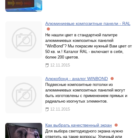
Алюминиевые композитные панели - RAL
Не нашли цвет в стандартной палитре
алюминиевых композитных панелей
"WinBond"? Мы покрасим нужный Вам цвет от
50 кв. м.! Каталог RAL - включает в себя,
более 200 цветов.
12.11.2015
Алюкобонд - аналог WINBOND
Подвесные композитные потолки из
алюминиевых композитных панелей могут
быть изготовлены с применением прямых и
радиально изогнутых элементов.
12.11.2015
Как выбрать качественный экран
Для выбора светодиодного экрана нужно
ответить на такие вопросы: Уличный или