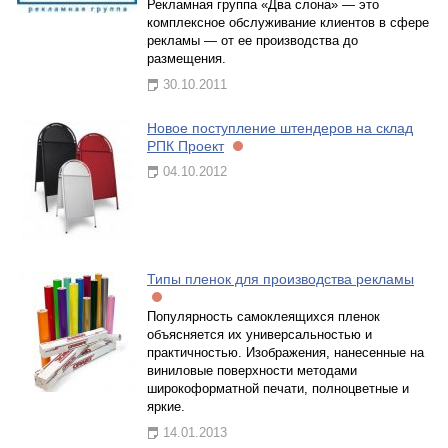
Рекламная группа «Два слона» — это
комплексное обслуживание клиентов в сфере
рекламы — от ее производства до
размещения.
30.10.2011
Новое поступление штендеров на склад
РПК Проект
04.10.2012
Типы пленок для производства рекламы
Популярность самоклеящихся пленок
объясняется их универсальностью и
практичностью. Изображения, нанесенные на
виниловые поверхности методами
широкоформатной печати, полноцветные и
яркие.
14.01.2013