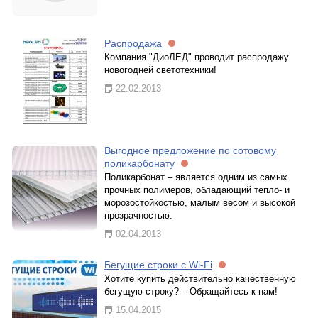
Распродажа
Компания "ДиоЛЕД" проводит распродажу
новогодней светотехники!
22.02.2013
Выгодное предложение по сотовому
поликарбонату
Поликарбонат – является одним из самых
прочных полимеров, обладающий тепло- и
морозостойкостью, малым весом и высокой
прозрачностью.
02.04.2013
Бегущие строки с Wi-Fi
Хотите купить действительно качественную
бегущую строку? – Обращайтесь к нам!
15.04.2015