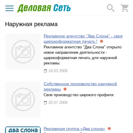
Наружная реклама
Рекламное агентство "Два Слона" - своя
широкоформатная печать !
Рекламное агентство "Два Слона" открыло
новое направление деятельности -
щирокоформатная печать для наружной
рекламы.
19.03.2009
Собственное производство наружной
рекламы
Свое производство широкого профиля.
20.07.2009
Рекламная группа «Два слона»