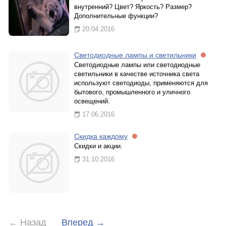
внутренний? Цвет? Яркость? Размер?
Дополнительные функции?
20.04.2016
Светодиодные лампы и светильники
Светодиодные лампы или светодиодные
светильники в качестве источника света
используют светодиоды, применяются для
бытового, промышленного и уличного
освещений.
17.06.2016
Скидка каждому
Скидки и акции.
31.10.2016
←
Назад
Вперед
→