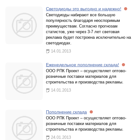
Светодиоды это выгодно и надежно!
Светодиоды набирают все большую
популярность благодаря неоспоримым
преимуществам. Согласно прогнозам
статистов, уже через 3-7 лет световая
реклама будет построена исключительно на
светодиодах.
14.01.2013
Еженедельное пополнение склада!
ООО РПК Проект – осуществляет оптово-
розничные поставки материалов для
строительства и производства рекламы.
14.01.2013
Пополнение склада
ООО РПК Проект – осуществляет оптово-
розничные поставки материалов для
строительства и производства рекламы.
24.01.2013