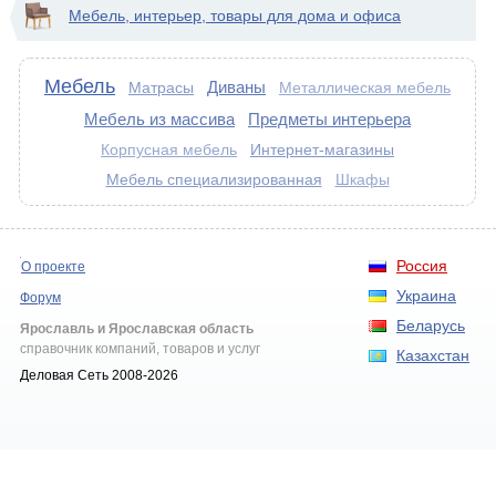
Мебель, интерьер, товары для дома и офиса
Мебель
Диваны
Матрасы
Металлическая мебель
Мебель из массива
Предметы интерьера
Интернет-магазины
Корпусная мебель
Мебель специализированная
Шкафы
Россия
О проекте
Украина
Форум
Беларусь
Ярославль и Ярославская область
справочник компаний, товаров и услуг
Казахстан
Деловая Сеть 2008-2026