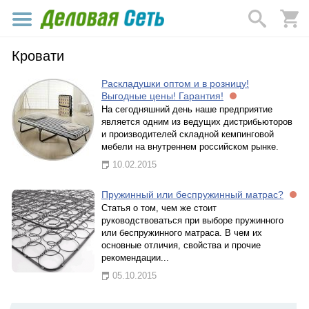
Кровати
Раскладушки оптом и в розницу!
Выгодные цены! Гарантия!
На сегодняшний день наше предприятие
является одним из ведущих дистрибьюторов
и производителей складной кемпинговой
мебели на внутреннем российском рынке.
10.02.2015
Пружинный или беспружинный матрас?
Статья о том, чем же стоит
руководствоваться при выборе пружинного
или беспружинного матраса. В чем их
основные отличия, свойства и прочие
рекомендации...
05.10.2015