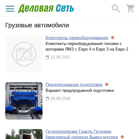
Грузовые автомобили
Комплекты переоборудования
Комплекты переоборудования техники с
моторами ЯМЗ с Евро 4 и Евро 3 на Евро 2
11.04.2017
Предпродажная подготовка
Вариант предпродажной подготовки
09.08.2018
Грузоперевозки Газель Грузчики
Квартирный переезд Вывоз мусора