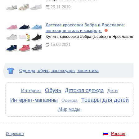
25.11.2019
Детские кроссовки Зебра в Ярославле:
воплощая стиль и комфорт
Купить кроссовки Зебра (Ecotex) в Ярославле
15.08.2021
Одежда, обувь, аксессуары, косметика
Обувь
Детская одежда
Интернет
Дети
Товары для детей
Интернет-магазины
Одежда
Мир моды
Россия
О проекте