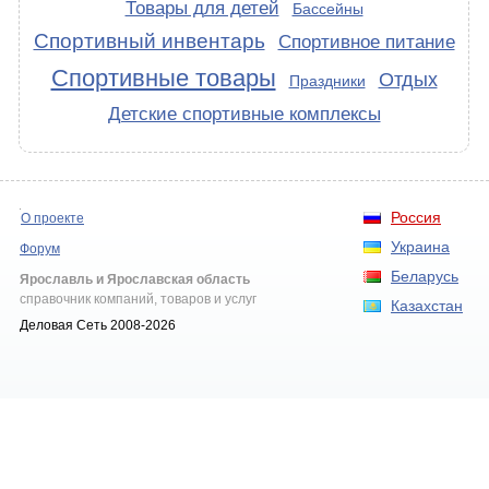
Товары для детей
Бассейны
Спортивный инвентарь
Спортивное питание
Спортивные товары
Отдых
Праздники
Детские спортивные комплексы
Россия
О проекте
Украина
Форум
Беларусь
Ярославль и Ярославская область
справочник компаний, товаров и услуг
Казахстан
Деловая Сеть 2008-2026