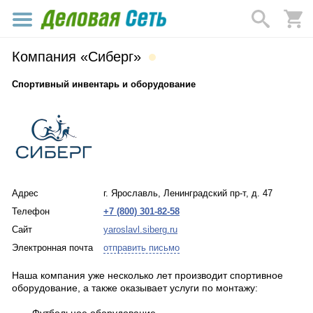
Компания «Сиберг»
Спортивный инвентарь и оборудование
Адрес
г. Ярославль, Ленинградский пр-т, д. 47
Телефон
+7 (800) 301-82-58
Сайт
yaroslavl.siberg.ru
Электронная почта
отправить письмо
Наша компания уже несколько лет производит спортивное
оборудование, а также оказывает услуги по монтажу: