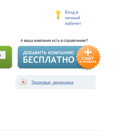
Вход в
личный
кабинет
А ваша компания есть в справочнике?
Здоровье, медицина