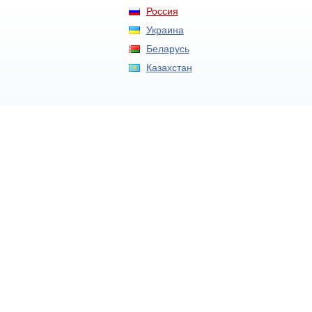
Россия
Украина
Беларусь
Казахстан