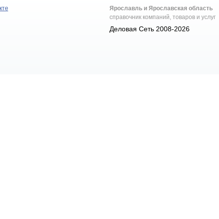
кте
Ярославль и Ярославская область
справочник компаний, товаров и услуг
Деловая Сеть 2008-2026