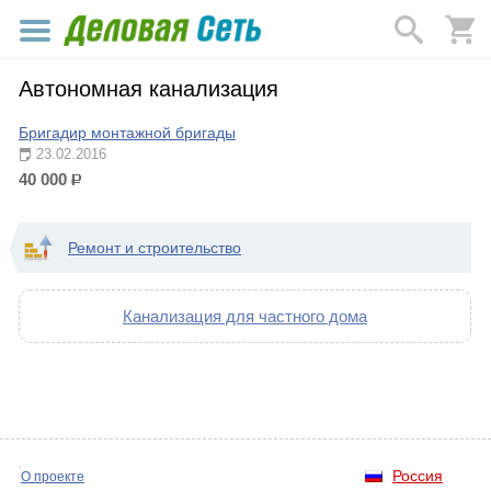
Автономная канализация
Бригадир монтажной бригады
23.02.2016
40 000
р.
Ремонт и строительство
Канализация для частного дома
Россия
О проекте