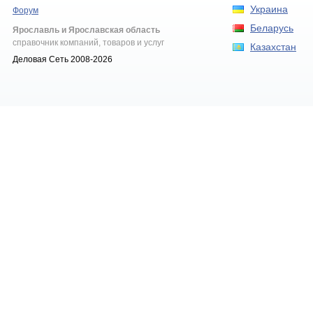
Украина
Форум
Беларусь
Ярославль и Ярославская область
справочник компаний, товаров и услуг
Казахстан
Деловая Сеть 2008-2026