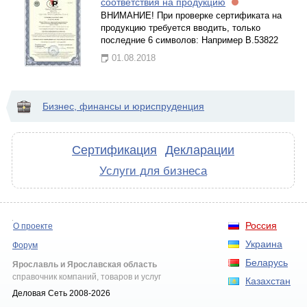
соответствия на продукцию
ВНИМАНИЕ! При проверке сертификата на
продукцию требуется вводить, только
последние 6 символов: Например В.53822
01.08.2018
Бизнес, финансы и юриспруденция
Сертификация
Декларации
Услуги для бизнеса
Россия
О проекте
Украина
Форум
Беларусь
Ярославль и Ярославская область
справочник компаний, товаров и услуг
Казахстан
Деловая Сеть 2008-2026