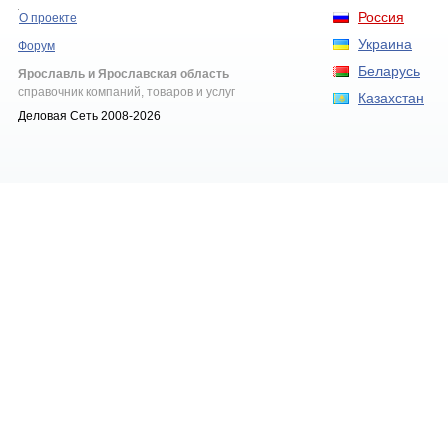
Россия
О проекте
Украина
Форум
Беларусь
Ярославль и Ярославская область
справочник компаний, товаров и услуг
Казахстан
Деловая Сеть 2008-2026