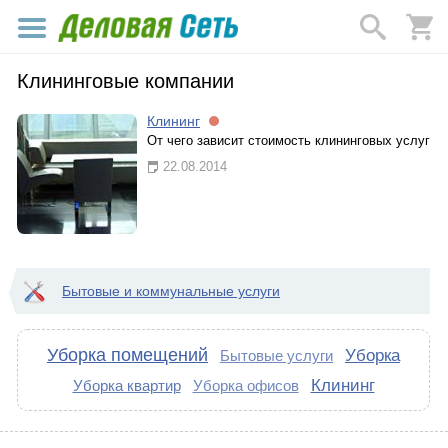
Клининговые компании
Клининг
От чего зависит стоимость клининговых услуг
22.08.2014
Бытовые и коммунальные услуги
Уборка помещений
Уборка
Бытовые услуги
Клининг
Уборка квартир
Уборка офисов